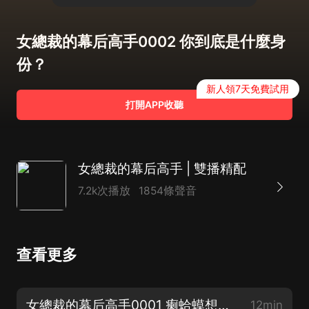
女總裁的幕后高手0002 你到底是什麼身
份？
新人領7天免費試用
打開APP收聽
女總裁的幕后高手 | 雙播精配
7.2k次播放
1854條聲音
查看更多
女總裁的幕后高手0001 瘌蛤蟆想吃天鵝肉
12min