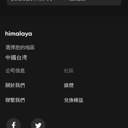
選擇您的地區
中國台湾
公司信息
社區
關於我們
媒體
聯繫我們
兌換權益