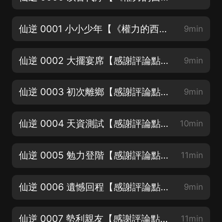
仙逆 0001 小小少年【《權力的西遊》新書上架！】
9min
仙逆 0002 大擺宴席【感謝評論點讚分享助力】
9min
仙逆 0003 初次離鄉【感謝評論點讚分享助力】
9min
仙逆 0004 天資測試【感謝評論點讚分享助力】
10min
仙逆 0005 勉力登階【感謝評論點讚分享助力】
11min
仙逆 0006 遺憾回程【感謝評論點讚分享助力】
9min
仙逆 0007 勢利親友【感謝評論點讚分享助力】
11min