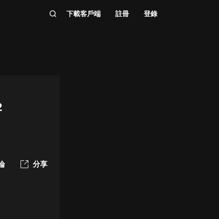
下載客戶端
註冊
登錄
2
論
分享