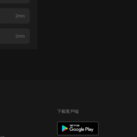
2min
2min
下載客戶端