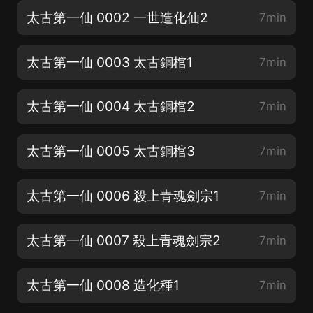
太古第一仙 0002 一世造化仙2
7min
太古第一仙 0003 太古銅棺1
7min
太古第一仙 0004 太古銅棺2
7min
太古第一仙 0005 太古銅棺3
7min
太古第一仙 0006 殺上青魂劍宗1
7min
太古第一仙 0007 殺上青魂劍宗2
7min
太古第一仙 0008 造化種1
7min