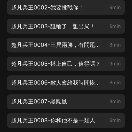
超凡兵王0002-我要挑戰你！
9min
超凡兵王0003-誰輸了，誰出局！
9min
超凡兵王0004-三局兩勝，有問題嗎？
8min
超凡兵王0005-搭上自己，值得嗎？
9min
超凡兵王0006-敵人會給我時間恢復體力嗎？
8min
超凡兵王0007-黑鳳凰
8min
超凡兵王0008-你和他不是一類人
9min