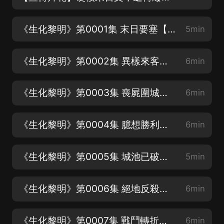
《生化黎明》第0001集 末日要塞【求訂閱】
5min
《生化黎明》第0002集 異樣來客【求訂閱】
6min
《生化黎明》第0003集 喪屍圍城【求訂閱】
6min
《生化黎明》第0004集 臆想勝利【求訂閱】
6min
《生化黎明》第0005集 城池已破【求訂閱】
5min
《生化黎明》第0006集 絕地反殺【求月票】
6min
《生化黎明》第0007集 戰鬥轉折【求月票】
6min