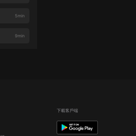
5min
9min
下載客戶端