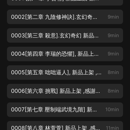
0002[第二章 九陰修神訣].玄幻奇幻 新品上架 ,感謝評論 月票支持 歡迎訂閱
9min
0003[第三章 殺意].玄幻奇幻 新品上架 ,請求評論 月票支持 歡迎訂閱 感謝您的收聽
9min
0004[第四章 李瑞的恐懼], 新品上架 ,感謝評論 月票支持 歡迎訂閱
9min
0005[第五章 咄咄逼人], 新品上架 ,感謝評論 月票支持 歡迎訂閱
8min
0006[第六章 挑戰] 新品上架 ,感謝評論 月票支持 歡迎訂閱
8min
0007[第七章 壓制端武境九階] 新品上架 ,感謝評論 月票支持 歡迎訂閱
10min
0008[第八章 林萱萱] 新品上架 ,感謝評論 月票支持 歡迎訂閱
11min