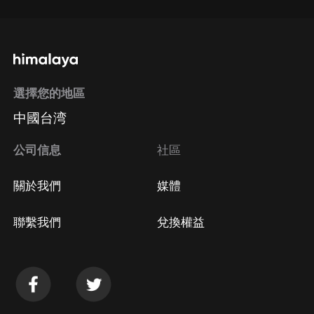
選擇您的地區
中國台湾
公司信息
社區
關於我們
媒體
聯繫我們
兌換權益