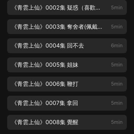
《青雲上仙》0002集 疑惑（喜歡本書請五星專輯評價鼓勵一下喲）
5min
《青雲上仙》0003集 奪舍者(佩戴耳機收聽效果更好!）
5min
《青雲上仙》0004集 回不去
6min
《青雲上仙》0005集 姐妹
5min
《青雲上仙》0006集 鞭打
5min
《青雲上仙》0007集 拿回
5min
《青雲上仙》0008集 覺醒
5min