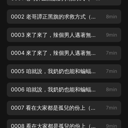
0002 老哥譚正黑旗的求救方式（二）
8min
0003 來了來了，辣個男人邁著無敵的步伐飛來了（一）
9min
0004 來了來了，辣個男人邁著無敵的步伐飛來了（二）
7min
0005 咱就說，我奶奶也能和蝙蝠俠聯手揍翻企鵝人！
7min
0006 咱就說，我奶奶也能和蝙蝠俠聯手揍翻企鵝人！（二）
8min
0007 看在大家都是孤兒的份上（一）
7min
0008 看在大家都是孤兒的份上（二）
9min