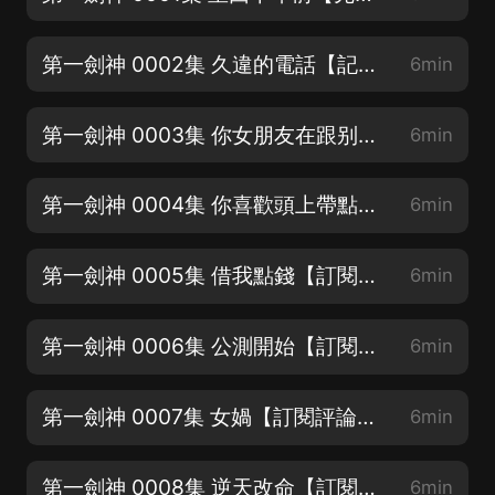
第一劍神 0002集 久違的電話【記得點讚哦】
6min
第一劍神 0003集 你女朋友在跟别人接吻【記得五星好評哦】
6min
第一劍神 0004集 你喜歡頭上帶點綠？【小銘粉絲V cv-yuebanxiaoming】
6min
第一劍神 0005集 借我點錢【訂閱評論點讚走起】
6min
第一劍神 0006集 公測開始【訂閱評論點讚走起】
6min
第一劍神 0007集 女媧【訂閱評論點讚走起】
6min
第一劍神 0008集 逆天改命【訂閱評論點讚走起】
6min