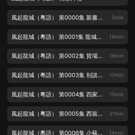
風起龍城（粵語） 第0000集 新書簡介
5min
風起龍城（粵語） 第0001集 龍城蘇家（記得訂閱，求五星評價、轉發）
14min
風起龍城（粵語） 第0002集 貨場衝突（記得訂閱，求五星評價、轉發）
18min
風起龍城（粵語） 第0003集 别談感情（記得訂閱，求五星評價、轉發）
17min
風起龍城（粵語） 第0004集 四家會談（記得訂閱，求五星評價、轉發）
15min
風起龍城（粵語） 第0005集 西裝暴徒（記得訂閱，求五星評價、轉發）
21min
風起龍城（粵語） 第0006集 小蘇，你奪筍啊
14min