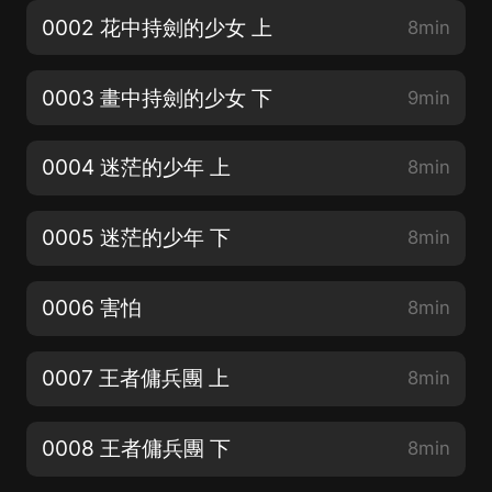
0002 花中持劍的少女 上
8min
0003 畫中持劍的少女 下
9min
0004 迷茫的少年 上
8min
0005 迷茫的少年 下
8min
0006 害怕
8min
0007 王者傭兵團 上
8min
0008 王者傭兵團 下
8min