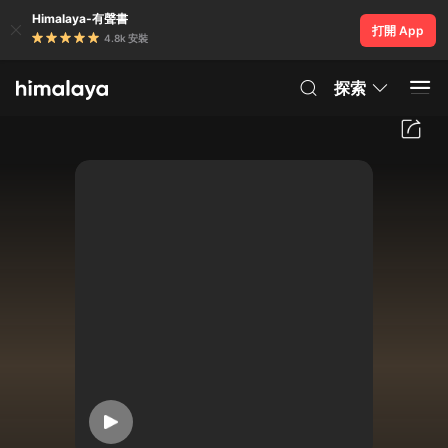
Himalaya-有聲書
打開 App
4.8k 安裝
探索