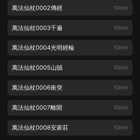
萬法仙杖0002傳經
10min
萬法仙杖0003千遍
10min
萬法仙杖0004光明經輪
10min
萬法仙杖0005山賊
10min
萬法仙杖0006衝突
10min
萬法仙杖0007離開
10min
萬法仙杖0008安家莊
10min