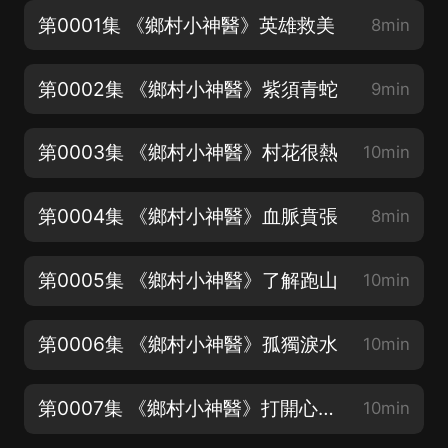
第0001集 《鄉村小神醫》英雄救美
8min
第0002集 《鄉村小神醫》紫須青蛇
9min
第0003集 《鄉村小神醫》村花很熱
10min
第0004集 《鄉村小神醫》血脈賁張
8min
第0005集 《鄉村小神醫》了解跑山
10min
第0006集 《鄉村小神醫》孤獨淚水
10min
第0007集 《鄉村小神醫》打開心結（上）
10min