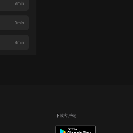
9min
9min
9min
下載客戶端