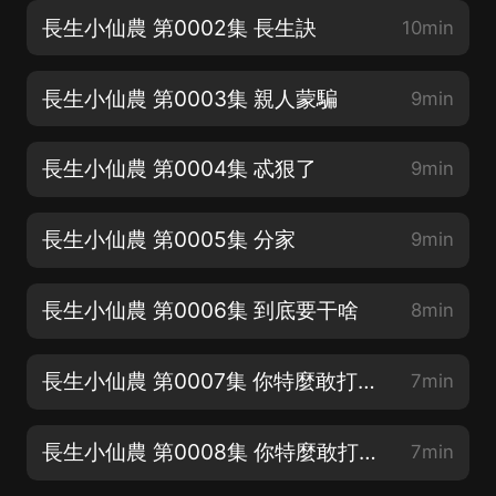
長生小仙農 第0002集 長生訣
10min
長生小仙農 第0003集 親人蒙騙
9min
長生小仙農 第0004集 忒狠了
9min
長生小仙農 第0005集 分家
9min
長生小仙農 第0006集 到底要干啥
8min
長生小仙農 第0007集 你特麼敢打我（上）
7min
長生小仙農 第0008集 你特麼敢打我（下）
7min