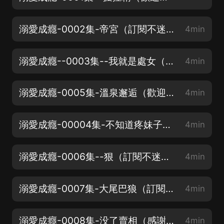
溺愛成癮-0002集-帝宮（訂閱不迷路）
4min
溺愛成癮--0003集--我就是處女（訂閱不迷路，求點讚，求月票）
4min
溺愛成癮-0005集-溫泉邂逅（歡迎訂閱，求點讚求月票）
4min
溺愛成癮-00004集-不知道疼妹子啊（訂閱不迷路，感謝收聽）
4min
溺愛成癮-0006集--狠（訂閱不迷路感謝收聽求訂閱求點讚）
4min
溺愛成癮-0007集-大尾巴狼（訂閱不迷路）
4min
溺愛成癮-0008集-没了賣相（感謝收聽，訂閱不迷路）
4min