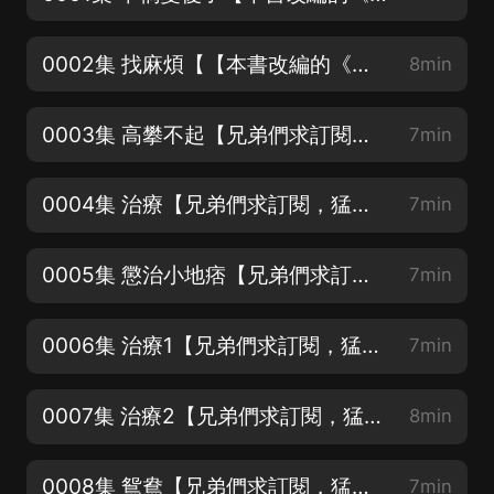
0002集 找麻煩【【本書改編的《鄉村嫂子花》爆款短劇已上架】】
8min
0003集 高攀不起【兄弟們求訂閱，猛更不停】
7min
0004集 治療【兄弟們求訂閱，猛更不停】
7min
0005集 懲治小地痞【兄弟們求訂閱，猛更不停】
7min
0006集 治療1【兄弟們求訂閱，猛更不停】
7min
0007集 治療2【兄弟們求訂閱，猛更不停】
8min
0008集 鴛鴦【兄弟們求訂閱，猛更不停】
7min