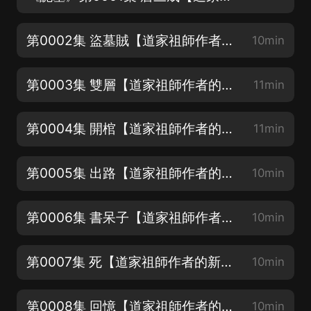
第0002集 盜墓賊【道家祖師作者的新書《截運道師》已肥，來聽啊❤️】
10min
第0003集 雙層【道家祖師作者的新書《截運道師》已肥，來聽啊❤️】
11min
第0004集 開棺【道家祖師作者的新書《截運道師》已肥，來聽啊❤️】
11min
第0005集 出路【道家祖師作者的新書《截運道師》已肥，來聽啊❤️】
10min
第0006集 書呆子【道家祖師作者的新書《截運道師》已肥，來聽啊❤️】
10min
第0007集 死【道家祖師作者的新書《截運道師》已肥，來聽啊❤️】
10min
第0008集 回憶【道家祖師作者的新書《截運道師》已肥，來聽啊❤️】
10min