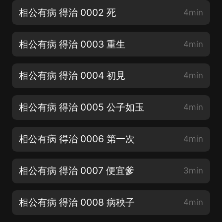
相公有病 得治 0002 死
4min
相公有病 得治 0003 重生
4min
相公有病 得治 0004 初見
4min
相公有病 得治 0005 公子如玉
4min
相公有病 得治 0006 第一次
4min
相公有病 得治 0007 便宜爹
3min
相公有病 得治 0008 病秧子
4min