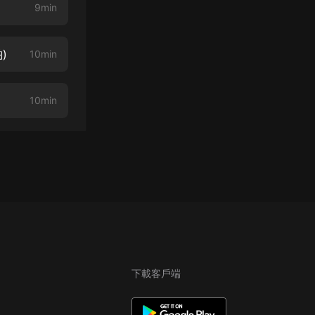
9min
)
10min
10min
下載客戶端