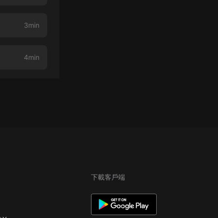
3min
4min
下載客戶端