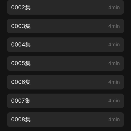
0002集
4min
0003集
4min
0004集
4min
0005集
4min
0006集
4min
0007集
4min
0008集
4min