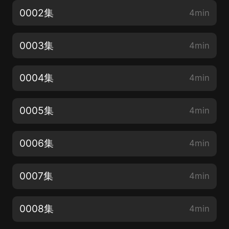
0002集
4min
0003集
4min
0004集
4min
0005集
4min
0006集
4min
0007集
4min
0008集
4min