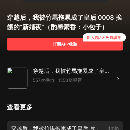
穿越后，我被竹馬拖累成了皇后 0008 挨
餓的“新婚夜”（酌墨縈香：小包子）
新人領7天免費試用
打開APP收聽
穿越后，我被竹馬拖累成了皇后|薇998黛玉哥哥|多人有聲劇
557次播放
1558條聲音
查看更多
穿越后，我被竹馬拖累成了皇后 片花（穿到古代當皇后）
4min