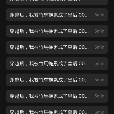
穿越后，我被竹馬拖累成了皇后 0001 不小心穿成了傻子（蕭然：武定侯夫人）
5min
穿越后，我被竹馬拖累成了皇后 0002 不小心穿成了傻子（璿兒是寶媽：陳嬤嬤）
5min
穿越后，我被竹馬拖累成了皇后 0003 打著燈籠難找的“好親事”（葉子醬鴨：中年婦人）
5min
穿越后，我被竹馬拖累成了皇后 0004 打著燈籠難找的“好親事”（薇998：旁白）
5min
穿越后，我被竹馬拖累成了皇后 0005 ”夫君“？（妖后青狸：二叔母）
5min
穿越后，我被竹馬拖累成了皇后 0006 “夫君”？（酌墨縈香：小包子）
5min
穿越后，我被竹馬拖累成了皇后 0007 挨餓的“新婚夜”（薇998：上官靜）
5min