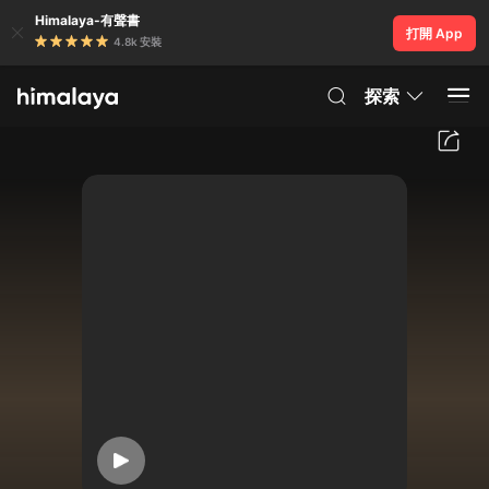
Himalaya-有聲書
打開 App
4.8k 安裝
探索