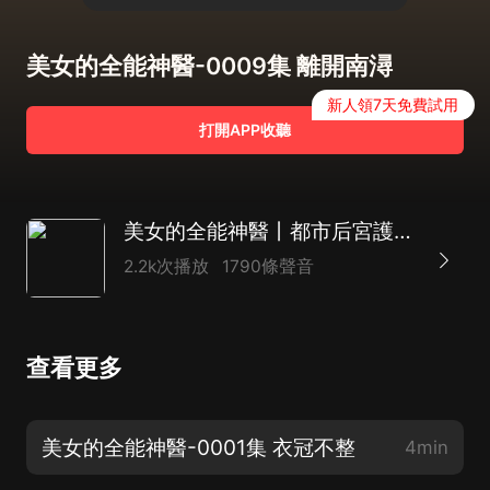
美女的全能神醫-0009集 離開南潯
新人領7天免費試用
打開APP收聽
美女的全能神醫丨都市后宮護花使者丨多女主爽文
2.2k次播放
1790條聲音
查看更多
美女的全能神醫-0001集 衣冠不整
4min