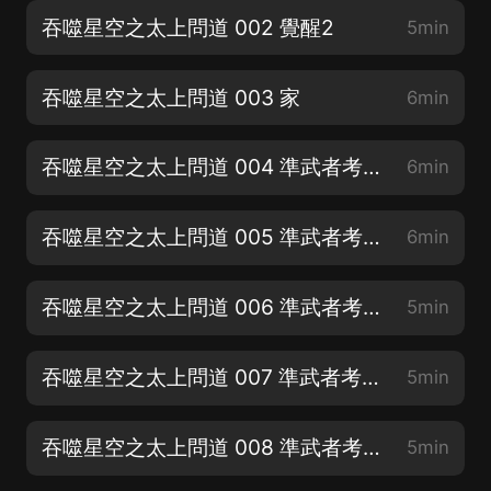
吞噬星空之太上問道 002 覺醒2
5min
吞噬星空之太上問道 003 家
6min
吞噬星空之太上問道 004 準武者考核1
6min
吞噬星空之太上問道 005 準武者考核2
6min
吞噬星空之太上問道 006 準武者考核3
5min
吞噬星空之太上問道 007 準武者考核4
5min
吞噬星空之太上問道 008 準武者考核5
5min