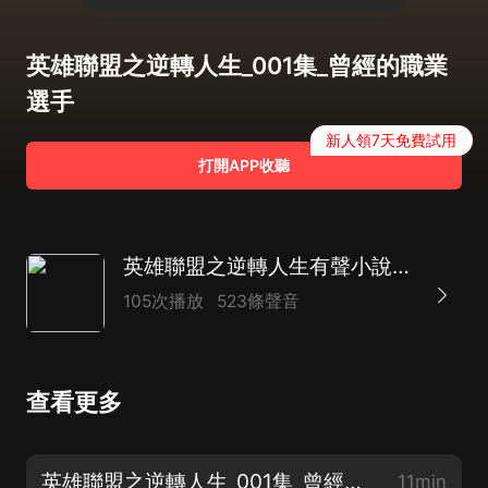
英雄聯盟之逆轉人生_001集_曾經的職業
選手
新人領7天免費試用
打開APP收聽
英雄聯盟之逆轉人生有聲小說|遊戲競技LOL
105次播放
523條聲音
查看更多
英雄聯盟之逆轉人生_001集_曾經的職業選手
11min