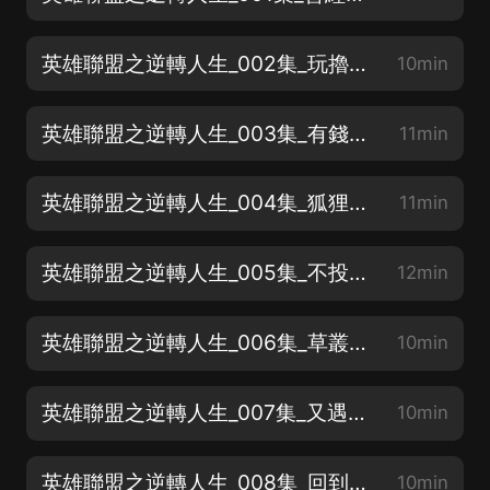
英雄聯盟之逆轉人生_002集_玩擼啊擼的妹子
10min
英雄聯盟之逆轉人生_003集_有錢還買假包？
11min
英雄聯盟之逆轉人生_004集_狐狸E閃現
11min
英雄聯盟之逆轉人生_005集_不投降就能贏
12min
英雄聯盟之逆轉人生_006集_草叢原子彈
10min
英雄聯盟之逆轉人生_007集_又遇電競部女神
10min
英雄聯盟之逆轉人生_008集_回到擼啊擼的懷抱
10min