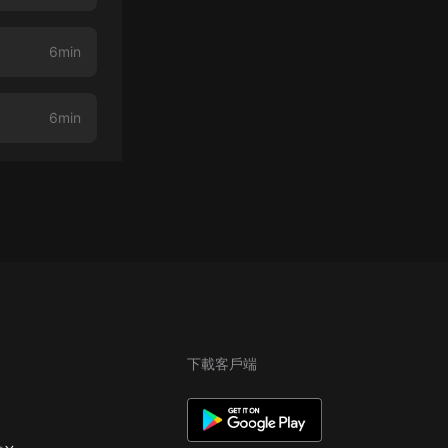
6min
6min
下載客戶端