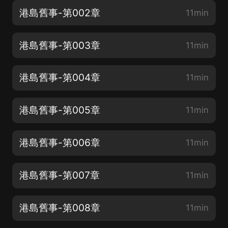
港島舊事-第002章
11min
港島舊事-第003章
11min
港島舊事-第004章
11min
港島舊事-第005章
11min
港島舊事-第006章
11min
港島舊事-第007章
11min
港島舊事-第008章
11min