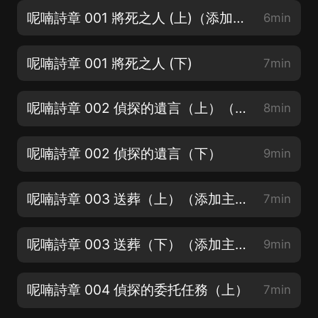
呢喃詩章 001 將死之人 (上)（添加主播主頁VX，領取收聽評論紅包，每天都有哦）
6min
呢喃詩章 001 將死之人 (下)
7min
呢喃詩章 002 偵探的遺言（上）（添加主播主頁VX，領取收聽評論紅包，每天都有哦）
8min
呢喃詩章 002 偵探的遺言（下）
9min
呢喃詩章 003 送葬（上）（添加主播主頁VX，領取收聽評論紅包，每天都有哦）
7min
呢喃詩章 003 送葬（下）（添加主播主頁VX，領取收聽評論紅包，每天都有哦）
9min
呢喃詩章 004 偵探的委托任務（上）
7min