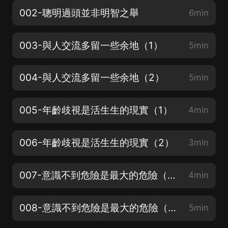
002-聰明過頭並非明智之舉
6min
003-與人交流多留一些余地（1）
5min
004-與人交流多留一些余地（2）
5min
005-年齡歧視是活生生的現實（1）
4min
006-年齡歧視是活生生的現實（2）
3min
007-意識不到危險是最大的危險（1）
4min
008-意識不到危險是最大的危險（2）
5min