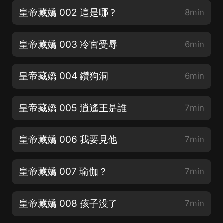
皇帝藏嬌 002 這是哪？
8min
皇帝藏嬌 003 冷宮受辱
6min
皇帝藏嬌 004 鑽狗洞
6min
皇帝藏嬌 005 逍遙王是誰
7min
皇帝藏嬌 006 我要見他
7min
皇帝藏嬌 007 瑜伽？
7min
皇帝藏嬌 008 孩子没了
7min