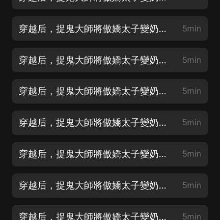
穿越后，捉鬼大師將傲嬌太子變奶狗 001 休了太子
5min
穿越后，捉鬼大師將傲嬌太子變奶狗 002 我瞧你印堂發黑
5min
穿越后，捉鬼大師將傲嬌太子變奶狗 003 大興土木
5min
穿越后，捉鬼大師將傲嬌太子變奶狗 004 如此手段
5min
穿越后，捉鬼大師將傲嬌太子變奶狗 005 子女宮有難
5min
穿越后，捉鬼大師將傲嬌太子變奶狗 006 這茶没空喝了
5min
穿越后，捉鬼大師將傲嬌太子變奶狗 007 孩子還有救
5min