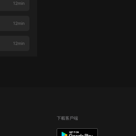
12min
12min
12min
下載客戶端