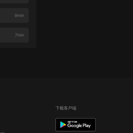
9min
7min
下載客戶端