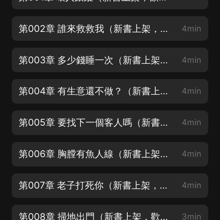
第002章 誰來救救我（新書上架，歡迎訂閱點讚投月票哦！）
4min
第003章 多少錢睡一次（新書上架，歡迎訂閱點讚投月票哦！）
4min
第004章 有生意還不做？（新書上架，歡迎訂閱點讚投月票哦！）
4min
第005章 要找下一個客人嗎（新書上架，歡迎訂閱點讚投月票哦！）
4min
第006章 胸膛有魚人線（新書上架，歡迎訂閱點讚投月票哦！）
4min
第007章 老子打死你（新書上架，歡迎訂閱點讚投月票哦！）
4min
第008章 掃地出門（新書上架，歡迎訂閱點讚投月票哦！）
3min