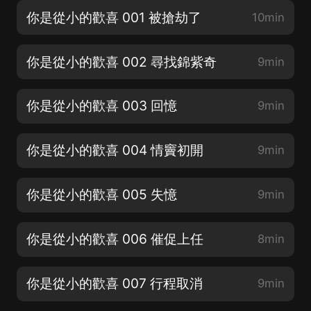
你是從小的歡喜 001 被搶劫了
10min
你是從小的歡喜 002 尋找錦紫奇
9min
你是從小的歡喜 003 回憶
9min
你是從小的歡喜 004 情竇初開
9min
你是從小的歡喜 005 失憶
9min
你是從小的歡喜 006 催促上任
8min
你是從小的歡喜 007 行程取消
9min