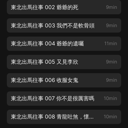
東北出馬往事 002 爺爺的死
9min
東北出馬往事 003 我們不是軟骨頭
9min
東北出馬往事 004 爺爺的遺囑
11min
東北出馬往事 005 又見李欣
9min
東北出馬往事 006 收服女鬼
9min
東北出馬往事 007 你不是很厲害嗎
10min
東北出馬往事 008 青龍吐煞，懷中抱月
10min