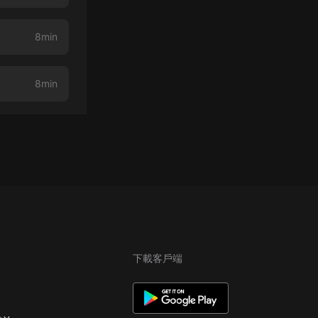
8min
8min
下載客戶端