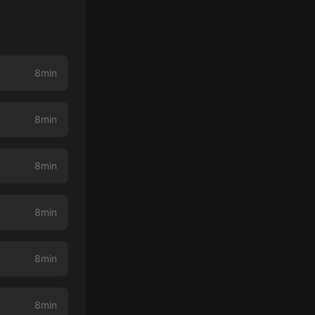
8min
8min
8min
8min
8min
8min