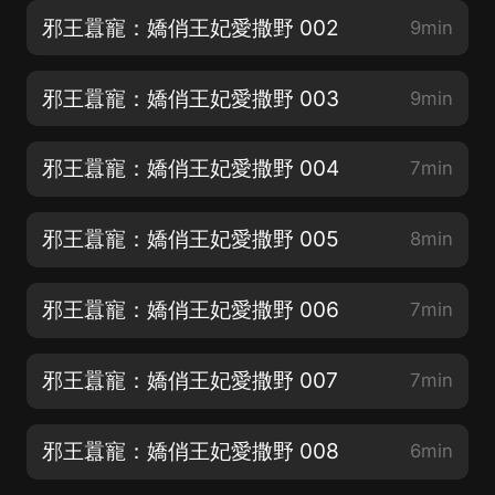
邪王囂寵：嬌俏王妃愛撒野 002
9min
邪王囂寵：嬌俏王妃愛撒野 003
9min
邪王囂寵：嬌俏王妃愛撒野 004
7min
邪王囂寵：嬌俏王妃愛撒野 005
8min
邪王囂寵：嬌俏王妃愛撒野 006
7min
邪王囂寵：嬌俏王妃愛撒野 007
7min
邪王囂寵：嬌俏王妃愛撒野 008
6min