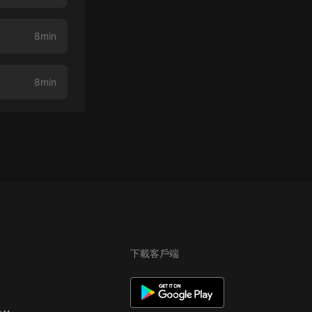
8min
8min
下載客戶端