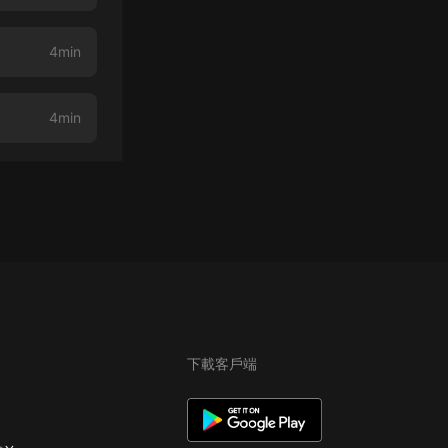
4min
4min
下載客戶端