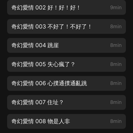
奇幻愛情 002 好！好！好！
9min
奇幻愛情 003 不好了！不好了！
8min
奇幻愛情 004 跳崖
8min
奇幻愛情 005 失心瘋了？
8min
奇幻愛情 006 心撲通撲通亂跳
8min
奇幻愛情 007 住址？
8min
奇幻愛情 008 物是人非
8min