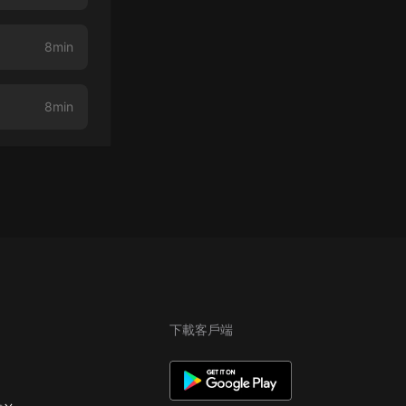
8min
8min
下載客戶端