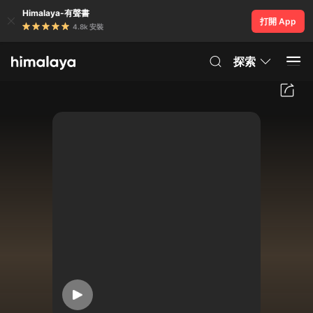
Himalaya-有聲書
打開 App
4.8k 安裝
探索