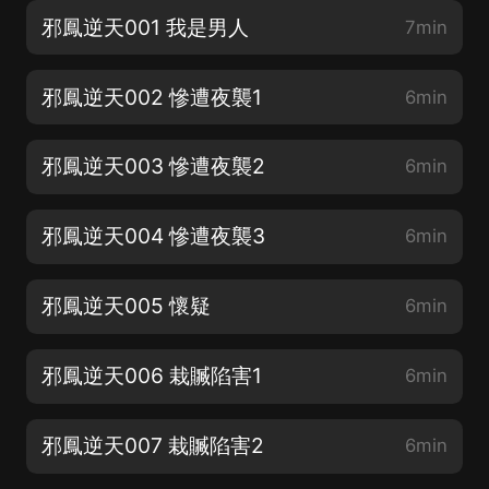
邪鳳逆天001 我是男人
7min
邪鳳逆天002 慘遭夜襲1
6min
邪鳳逆天003 慘遭夜襲2
6min
邪鳳逆天004 慘遭夜襲3
6min
邪鳳逆天005 懷疑
6min
邪鳳逆天006 栽贓陷害1
6min
邪鳳逆天007 栽贓陷害2
6min